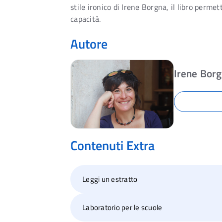
stile ironico di Irene Borgna, il libro perm
capacità.
Autore
Irene Bor
Contenuti Extra
Leggi un estratto
Laboratorio per le scuole