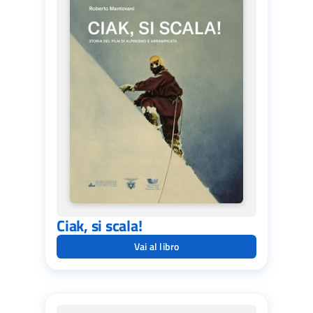
Ciak, si scala!
Vai al libro