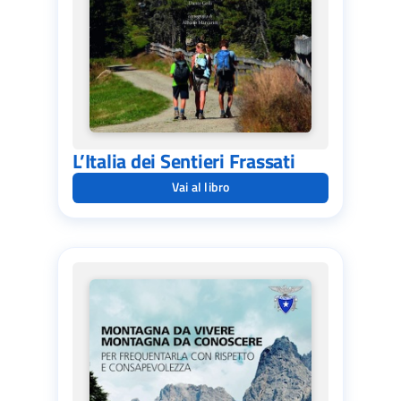
L’Italia dei Sentieri Frassati
Vai al libro