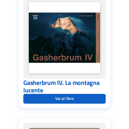
Gasherbrum IV. La montagna
lucente
Vai al libro