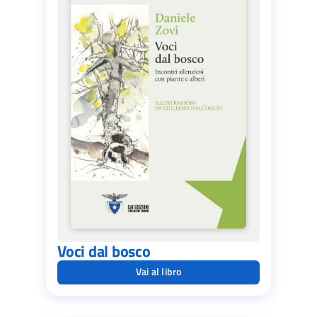
Voci dal bosco
Vai al libro