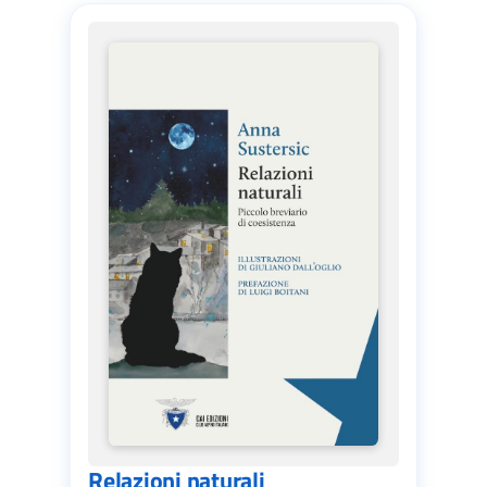
Relazioni naturali