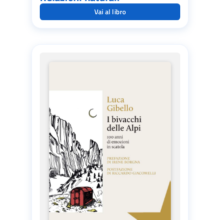
Vai al libro